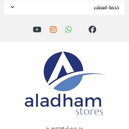
خدمة العملاء
هل لديك أسئلة؟ اتصل بنا