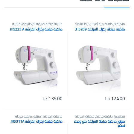
ماكينة خياطة تقليدية (ميكانيكية)
,
ماكينة
ماكينة خياطة تقليدية (ميكانيكية)
,
ماكينة
خياطة صغيرة محمولة
,
ماكينة خياطة
خياطة صغيرة محمولة
,
ماكينة خياطة
ماكينة خياطة زكزاك الفراشة JH5209
ماكينة خياطة زكزاك الفراشة JH5223 A
وتطريز منزلية
وتطريز منزلية
124.00
د.ا
135.00
د.ا
قطع غيار ماكينة خياطة
,
ماكنات الخياطة
ماكنات الخياطة المنزلية
,
ماكينة خياطة
المنزلية
,
ماكينة خياطة تقليدية (ميكانيكية)
إلكترونية
,
ماكينة خياطة وتطريز منزلية
موتور ماكينة خياطة الفراشة مع وحدة
ماكينة خياطة زكزاك الفراشة JH5311A
تحكم