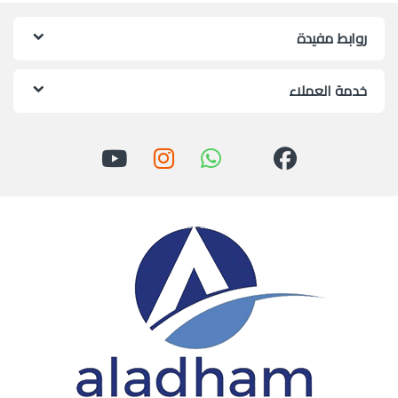
روابط مفيدة
خدمة العملاء