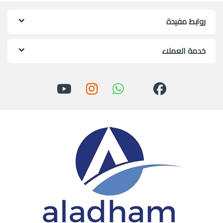
روابط مفيدة
خدمة العملاء