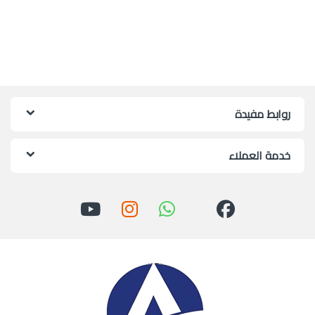
روابط مفيدة
خدمة العملاء