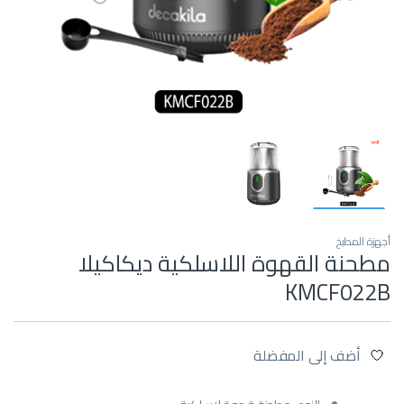
أجهزة المطبخ
مطحنة القهوة اللاسلكية ديكاكيلا
KMCF022B
أضف إلى المفضلة