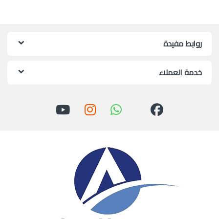
روابط مفيدة
خدمة العملاء