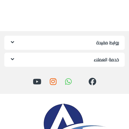
روابط مفيدة
خدمة العملاء