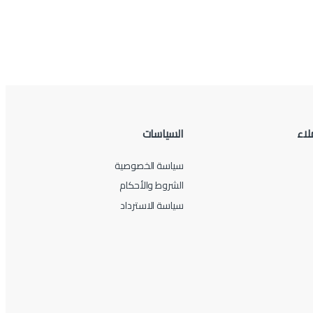
لاء
السياسات
سياسة الخصوصية
الشروط والأحكام
سياسة الاسترداد