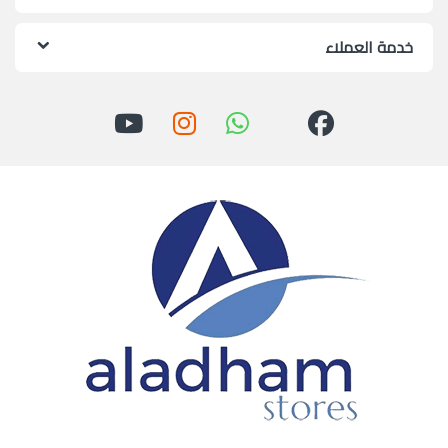
خدمة العملاء