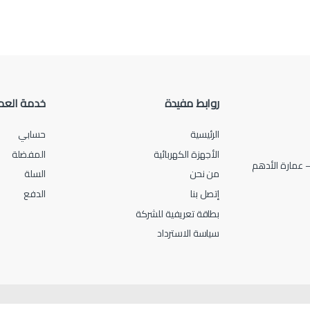
روابط مفيدة
خدمة العم
الرئيسية
حسابي
الأجهزة الكهربائية
المفضلة
من نحن
السلة
إتصل بنا
الدفع
بطاقة تعريفية للشركة
سياسة الاسترداد