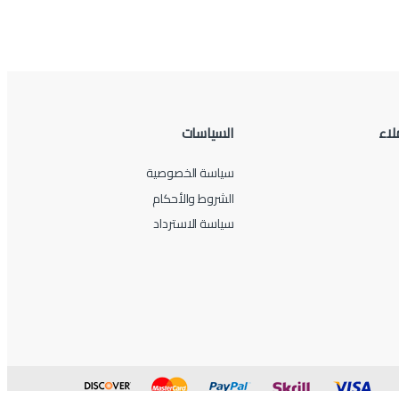
لاء
السياسات
سياسة الخصوصية
الشروط والأحكام
سياسة الاسترداد