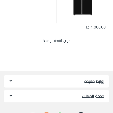
1,000.00
د.ا
عرض النتيجة الوحيدة
روابط مفيدة
خدمة العملاء