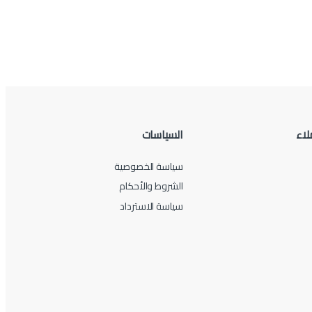
لاء
السياسات
سياسة الخصوصية
الشروط والأحكام
سياسة الاسترداد