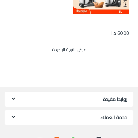
60.00
د.ا
عرض النتيجة الوحيدة
روابط مفيدة
خدمة العملاء