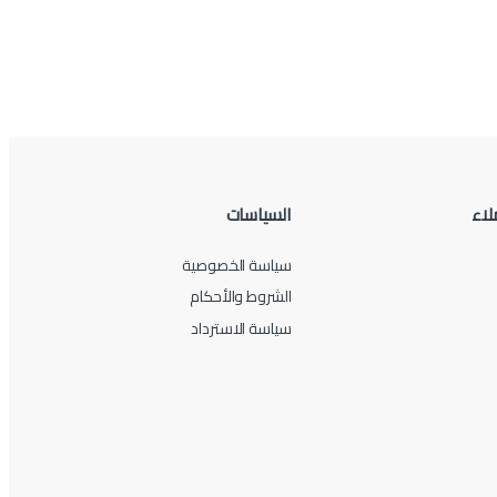
لاء
السياسات
سياسة الخصوصية
الشروط والأحكام
سياسة الاسترداد