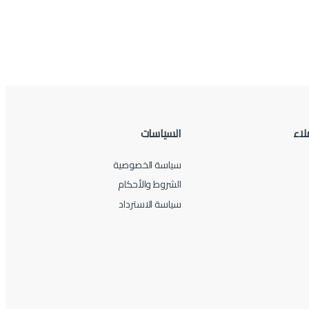
لاء
السياسات
سياسة الخصوصية
الشروط والأحكام
سياسة الاسترداد