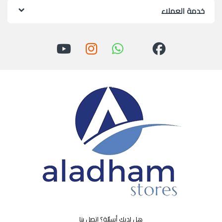
خدمة العملاء
هل لديك أسئلة؟ اتصل بنا