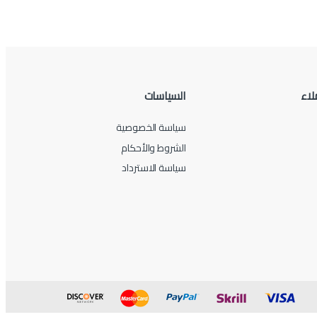
لاء
السياسات
سياسة الخصوصية
الشروط والأحكام
سياسة الاسترداد