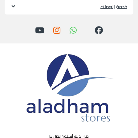
خدمة العملاء
هل لديك أسئلة؟ اتصل بنا